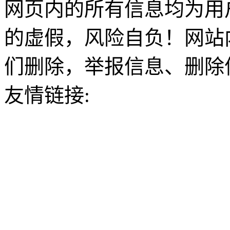
网页内的所有信息均为用
的虚假，风险自负！网站
们删除，举报信息、删除
友情链接: